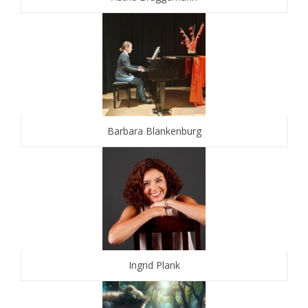
Barbara Blankenburg
Ingrid Plank