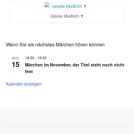
Gisela Mudrich ✝
Wann Sie als nächstes Märchen hören können
16:30
-
18:30
NOV.
15
Märchen im November, der Titel steht noch nicht
fest
Kalender anzeigen