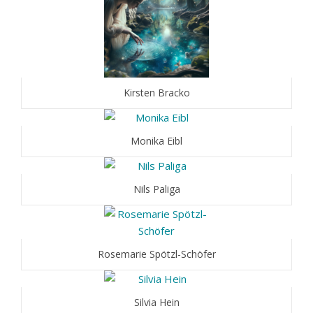
Kirsten Bracko
Monika Eibl
Nils Paliga
Rosemarie Spötzl-Schöfer
Silvia Hein